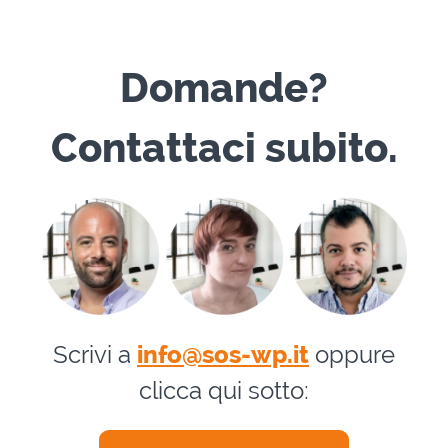
Domande?
Contattaci subito.
Scrivi a
info@sos-wp.it
oppure
clicca qui sotto: