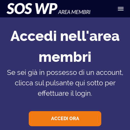
Accedi nell'area
membri
Se sei già in possesso di un account,
clicca sul pulsante qui sotto per
effettuare il login.
ACCEDI ORA