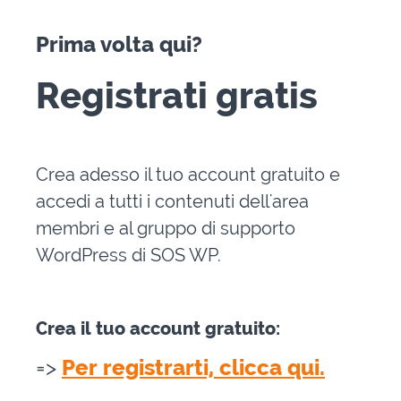
Prima volta qui?
Registrati gratis
Crea adesso il tuo account gratuito e
accedi a tutti i contenuti dell'area
membri e al gruppo di supporto
WordPress di SOS WP.
Crea il tuo account gratuito:
=>
Per registrarti, clicca qui.